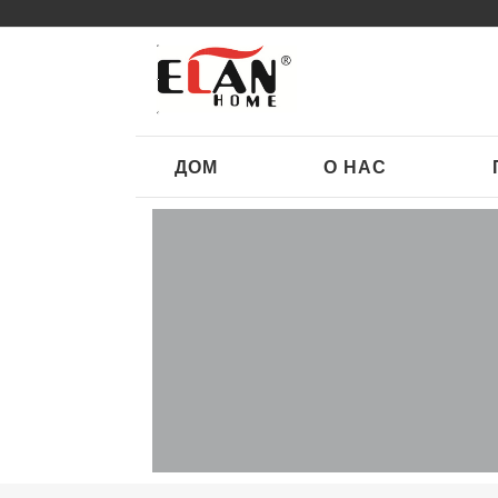
ДОМ
О НАС