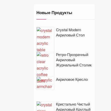
Новые Продукты
Crystal Modern
Акриловый Стол
Ретро-Прозрачный
Акриловый
Журнальный Столик
Акриловое Кресло
Кристально Чистый
Акриловый Круглый