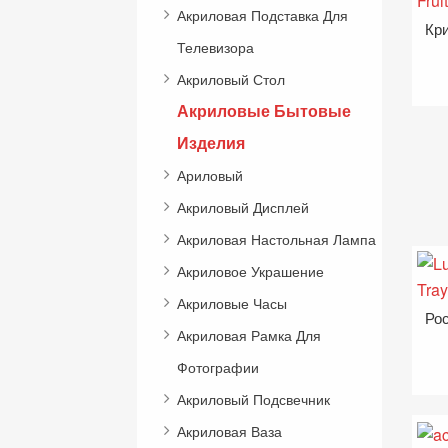
Акриловая Подставка Для
Телевизора
Акриловый Стол
Акриловые Бытовые
Изделия
Ариловый
Акриловый Дисплей
Акриловая Настольная Лампа
Акриловое Украшение
Акриловые Часы
Акриловая Рамка Для
Фотографии
Акриловый Подсвечник
Акриловая Ваза