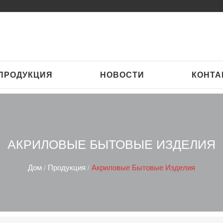
ПРОДУКЦИЯ
НОВОСТИ
КОНТА
АКРИЛОВЫЕ БЫТОВЫЕ ИЗДЕЛИЯ
Дом
Продукция
Акриловые Бытовые Изделия
/
/