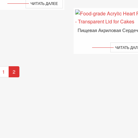
ЧИТАТЬ ДАЛЕЕ
ЧИТАТЬ ДА
1
2