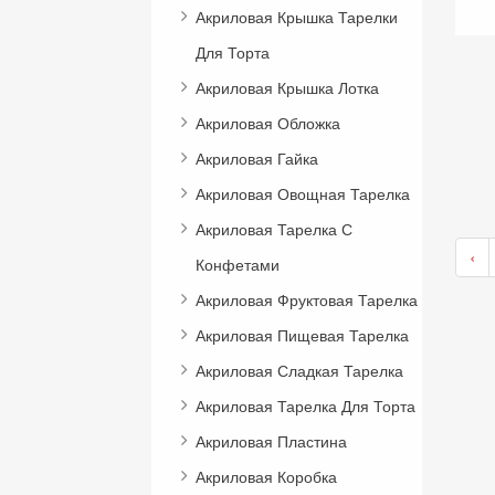
Акриловая Крышка Тарелки
Для Торта
Акриловая Крышка Лотка
Акриловая Обложка
Акриловая Гайка
Акриловая Овощная Тарелка
Акриловая Тарелка С
‹
Конфетами
Акриловая Фруктовая Тарелка
Акриловая Пищевая Тарелка
Акриловая Сладкая Тарелка
Акриловая Тарелка Для Торта
Акриловая Пластина
Акриловая Коробка