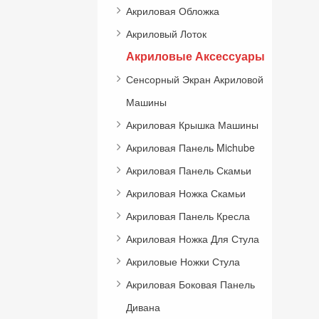
Акриловая Обложка
Акриловый Лоток
Акриловые Аксессуары
Сенсорный Экран Акриловой
Машины
Акриловая Крышка Машины
Акриловая Панель Michube
Акриловая Панель Скамьи
Акриловая Ножка Скамьи
Акриловая Панель Кресла
Акриловая Ножка Для Стула
Акриловые Ножки Стула
Акриловая Боковая Панель
Дивана