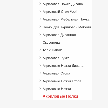
Акриловая Ножка Дивана
Акриловый Стол Foof
Акриловая Мебельная Ножка
Ножки Для Акриловой Мебели
Акриловая Диванная
Сковорода
Acrlic Handle
Акриловая Ручка
Акриловые Ножки Дивана
Акриловая Стопа
Акриловые Ножки Стола
Акриловые Ножки
Акриловые Полки