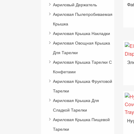
Фа
Акриловый Держатель
Акриловая Пылепробиваемая
Крышка
Акриловая Крышка Накладки
Акриловая Овощная Крышка
Для Тарелки
Акриловая Крышка Тарелки С
Конфетами
Акриловая Крышка Фруктовой
Тарелки
Акриловая Крышка Для
Сладкой Тарелки
Акриловая Крышка Пищевой
Тарелки