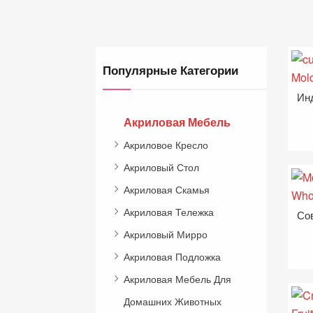
Популярные Категории
Акриловая Мебель
Акриловое Кресло
Акриловый Стол
Акриловая Скамья
Акриловая Тележка
Акриловый Мирро
Акриловая Подложка
Акриловая Мебель Для
Домашних Животных