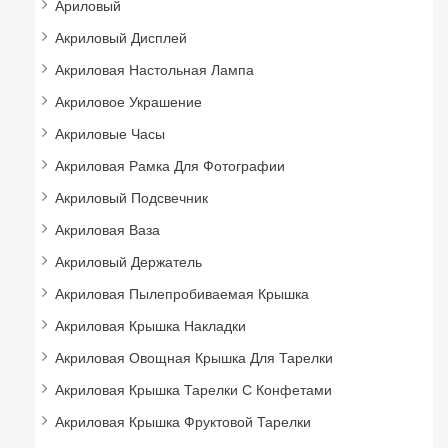
Ариловый
Акриловый Дисплей
Акриловая Настольная Лампа
Акриловое Украшение
Акриловые Часы
Акриловая Рамка Для Фотографии
Акриловый Подсвечник
Акриловая Ваза
Акриловый Держатель
Акриловая Пылепробиваемая Крышка
Акриловая Крышка Накладки
Акриловая Овощная Крышка Для Тарелки
Акриловая Крышка Тарелки С Конфетами
Акриловая Крышка Фруктовой Тарелки