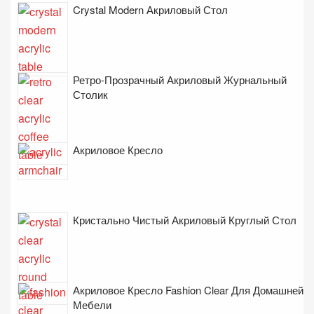
Crystal Modern Акриловый Стол
Ретро-Прозрачный Акриловый Журнальный
Столик
Акриловое Кресло
Кристально Чистый Акриловый Круглый Стол
Акриловое Кресло Fashion Clear Для Домашней
Мебели