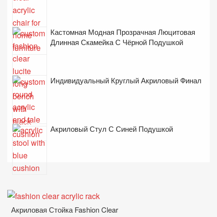
Кастомная Модная Прозрачная Люцитовая
Длинная Скамейка С Чёрной Подушкой
Индивидуальный Круглый Акриловый Финал
Акриловый Стул С Синей Подушкой
Акриловая Стойка Fashion Clear