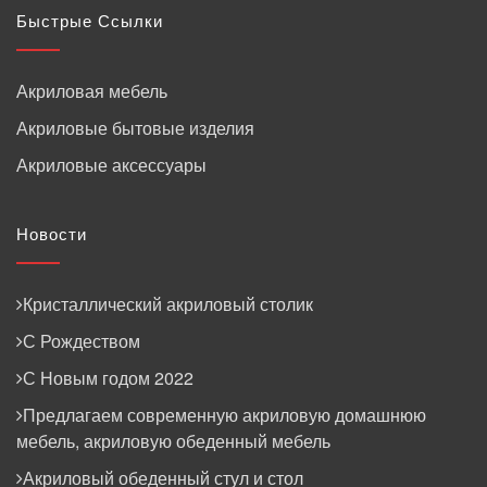
Быстрые Ссылки
Акриловая мебель
Акриловые бытовые изделия
Акриловые аксессуары
Новости
Кристаллический акриловый столик
С Рождеством
С Новым годом 2022
Предлагаем современную акриловую домашнюю
мебель, акриловую обеденный мебель
Акриловый обеденный стул и стол