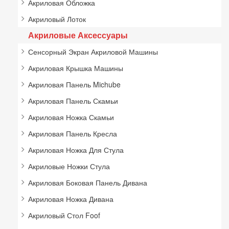
Акриловая Обложка
Акриловый Лоток
Акриловые Аксессуары
Сенсорный Экран Акриловой Машины
Акриловая Крышка Машины
Акриловая Панель Michube
Акриловая Панель Скамьи
Акриловая Ножка Скамьи
Акриловая Панель Кресла
Акриловая Ножка Для Стула
Акриловые Ножки Стула
Акриловая Боковая Панель Дивана
Акриловая Ножка Дивана
Акриловый Стол Foof