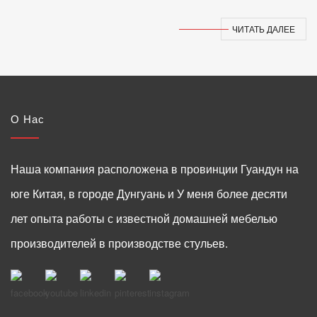
ЧИТАТЬ ДАЛЕЕ
О Нас
Наша компания расположена в провинции Гуандун на
юге Китая, в городе Дунгуань и У меня более десяти
лет опыта работы с известной домашней мебелью
производителей в производстве стульев.