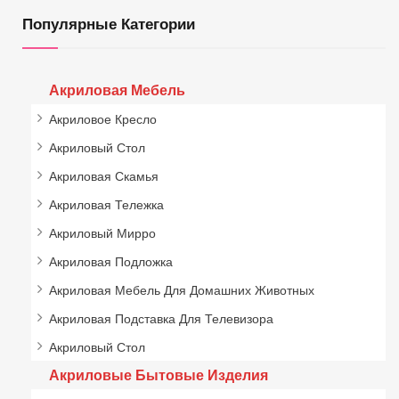
Популярные Категории
Акриловая Мебель
Акриловое Кресло
Акриловый Стол
Акриловая Скамья
Акриловая Тележка
Акриловый Мирро
Акриловая Подложка
Акриловая Мебель Для Домашних Животных
Акриловая Подставка Для Телевизора
Акриловый Стол
Акриловые Бытовые Изделия