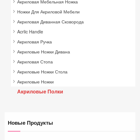
Акриловая Мебельная Ножка
Ножки Для Акриловой Мебели
Акриловая Диванная Сковорода
Acrlic Handle
Акриловая Ручка
Акриловые Ножки Дивана
Акриловая Стопа
Акриловые Ножки Стола
Акриловые Ножки
Акриловые Полки
Новые Продукты