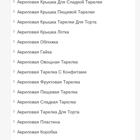
Акриловая Крышка Для Сладкой Тарелки
Акриловая Крышка Пищевой Тарелки
Акриловая Крышка Тарелки Для Торта
Акриловая Крышка Лотка
Акриловая Обложка
Акриловая Гайка
Акриловая Овощная Тарелка
Акриловая Тарелка С Конфетами
Акриловая Фруктовая Тарелка
Акриловая Пищевая Тарелка
Акриловая Сладкая Тарелка
Акриловая Тарелка Для Торта
Акриловая Пластина
Акриловая Коробка