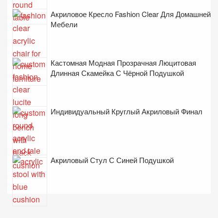
Акриловое Кресло Fashion Clear Для Домашней
Мебели
Кастомная Модная Прозрачная Люцитовая
Длинная Скамейка С Чёрной Подушкой
Индивидуальный Круглый Акриловый Финал
Акриловый Стул С Синей Подушкой