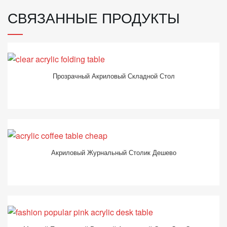
СВЯЗАННЫЕ ПРОДУКТЫ
Прозрачный Акриловый Складной Стол
Акриловый Журнальный Столик Дешево