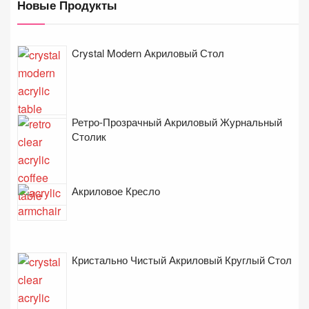
Новые Продукты
Crystal Modern Акриловый Стол
Ретро-Прозрачный Акриловый Журнальный
Столик
Акриловое Кресло
Кристально Чистый Акриловый Круглый Стол