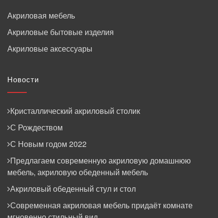
Акриловая мебель
Акриловые бытовые изделия
Акриловые аксессуары
Новости
Кристаллический акриловый столик
С Рождеством
С Новым годом 2022
Предлагаем современную акриловую домашнюю
мебель, акриловую обеденный мебель
Акриловый обеденный стул и стол
Современная акриловая мебель придаёт комнате
мгновенно стильный вид