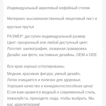
Индивидуальный акриловый кофейный столик
Материал: высококачественный люцитовый лист и
круглые прутья
РАЗМЕР: доступен индивидуальный размер
Цвет: прозрачный или любой доступный цвет;
Логотип: шелкография, лазерная гравировка
Дизайн: как фото, кастомные дизайны, OEM и ODE
Все края хорошо отполированы;
Модная, красивая фигура, умный дизайн;
Легко очищается и полезно для здоровья;
Хорошее качество и конкурентоспособная цена!
Если вам нравится модный и современный стиль,
пожалуйста, приходите сюда, чтобы выбрать. Мы
вас удовлетворим!