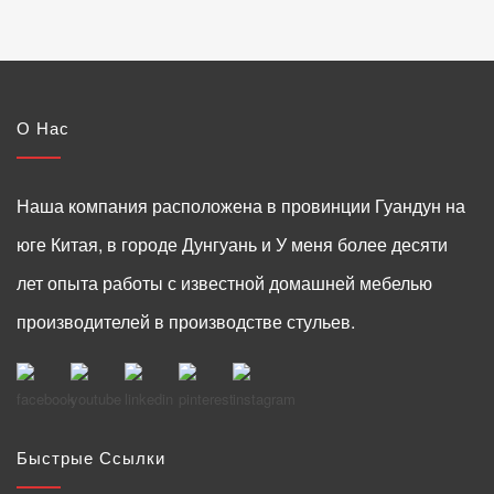
О Нас
Наша компания расположена в провинции Гуандун на
юге Китая, в городе Дунгуань и У меня более десяти
лет опыта работы с известной домашней мебелью
производителей в производстве стульев.
Быстрые Ссылки