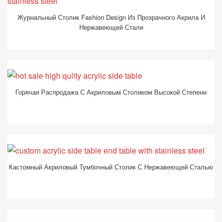
Журнальный Столик Fashion Design Из Прозрачного Акрила И
Нержавеющей Стали
Горячая Распродажа С Акриловым Столиком Высокой Степени
Кастомный Акриловый Тумбочный Столик С Нержавеющей Сталью