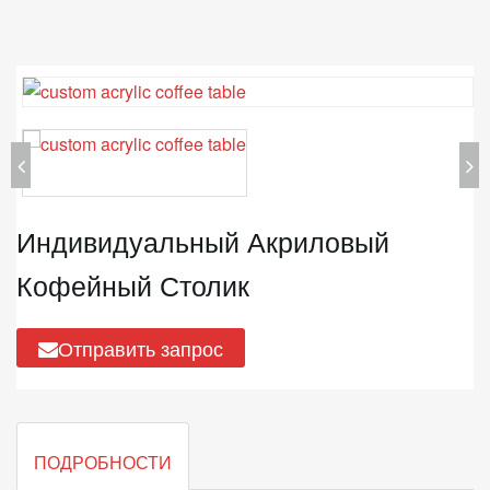
Индивидуальный Акриловый
Кофейный Столик
Отправить запрос
ПОДРОБНОСТИ