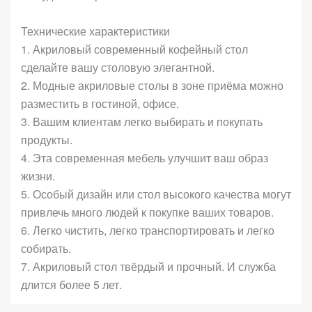
Технические характеристики
1. Акриловый современный кофейный стол
сделайте вашу столовую элегантной.
2. Модные акриловые столы в зоне приёма можно
разместить в гостиной, офисе.
3. Вашим клиентам легко выбирать и покупать
продукты.
4. Эта современная мебель улучшит ваш образ
жизни.
5. Особый дизайн или стол высокого качества могут
привлечь много людей к покупке ваших товаров.
6. Легко чистить, легко транспортировать и легко
собирать.
7. Акриловый стол твёрдый и прочный. И служба
длится более 5 лет.