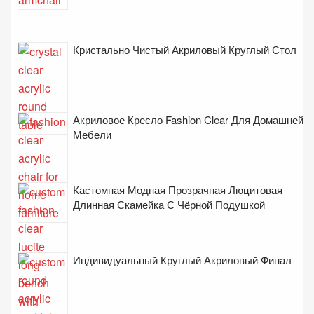
Кристально Чистый Акриловый Круглый Стол
Акриловое Кресло Fashion Clear Для Домашней
Мебели
Кастомная Модная Прозрачная Люцитовая
Длинная Скамейка С Чёрной Подушкой
Индивидуальный Круглый Акриловый Финал