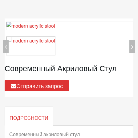
Современный Акриловый Стул
Отправить запрос
ПОДРОБНОСТИ
Современный акриловый стул