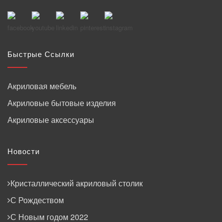
Быстрые Ссылки
Акриловая мебель
Акриловые бытовые изделия
Акриловые аксессуары
Новости
Кристаллический акриловый столик
С Рождеством
С Новым годом 2022