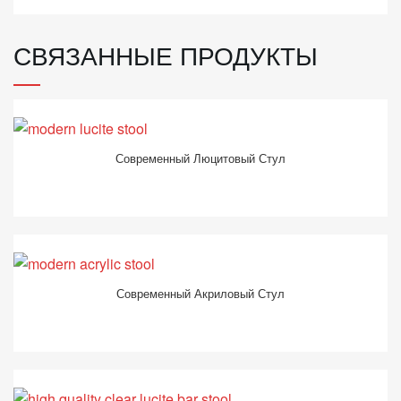
СВЯЗАННЫЕ ПРОДУКТЫ
Современный Люцитовый Стул
Современный Акриловый Стул