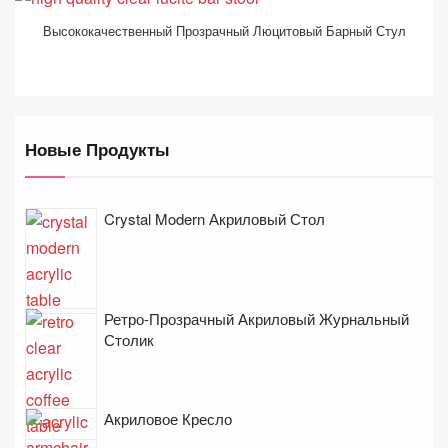
Высококачественный Прозрачный Люцитовый Барный Стул
Новые Продукты
Crystal Modern Акриловый Стол
Ретро-Прозрачный Акриловый Журнальный
Столик
Акриловое Кресло