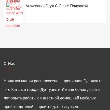
Акриловый Стул С Синей Подушкой
О Нас
Наша компания расположена в провинции Гуандун на
юге Китая, в городе Дунгуань и У меня более десяти
лет опыта работы с известной домашней мебелью
производителей в производстве стульев.